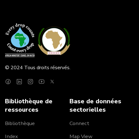
© 2024 Tous droits réservés.
Bibliothèque de
Base de données
ressources
sectorielles
Bibliothèque
Connect
Index
Map View