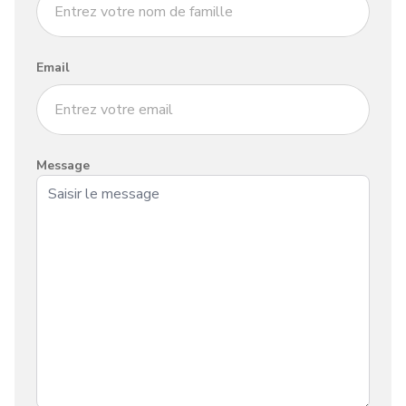
Email
Message