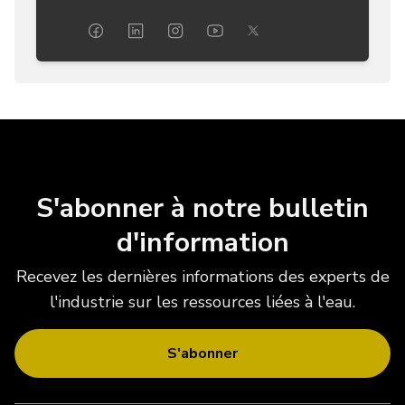
S'abonner à notre bulletin
d'information
Recevez les dernières informations des experts de
l'industrie sur les ressources liées à l'eau.
S'abonner